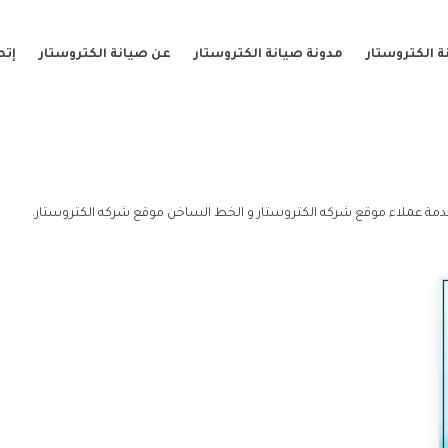
 الكتروستار
مدونة صيانة الكتروستار
عن صيانة الكتروستار
إتص
مة عملاء موقع شركه الكتروستار و الخط الساخن موقع شركه الكتروستار.