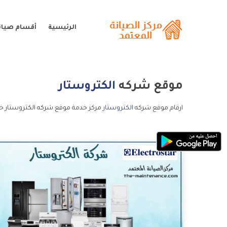
الرئيسية
أقسام صيانة
موقع شركه
الكتروستار
ارقام موقع شركه
الكتروستار
مركز خدمة موقع شركه الكتروستار خد