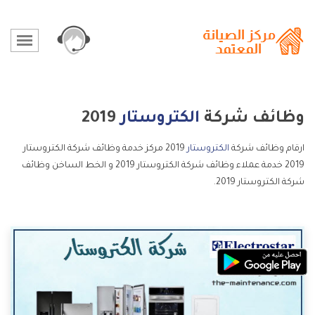
وظائف شركة
الكتروستار
2019
ارقام وظائف شركة
الكتروستار
2019 مركز خدمة وظائف شركة الكتروستار
2019 خدمة عملاء وظائف شركة الكتروستار 2019 و الخط الساخن وظائف
شركة الكتروستار 2019.