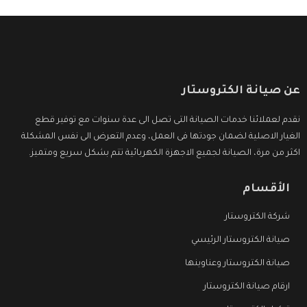
عن صيانة الكتروستار
نقدم لعملائنا خدمات الصيانة التى تصل الى عدة سنوات مع توفير قطع
الغيار الاصلية لضمان جودتها فى العمل، وعدم التعرض الى نفس المشكلة
اكثر من مرة، الصيانة لجميع الاجهزة الكهربائية تتم بشكل سريع ومتميز.
الأقسام
شركة الكتروستار
صيانة الكتروستار الرئيسي
صيانة الكتروستار وعناوينها
ارقام صيانة الكتروستار