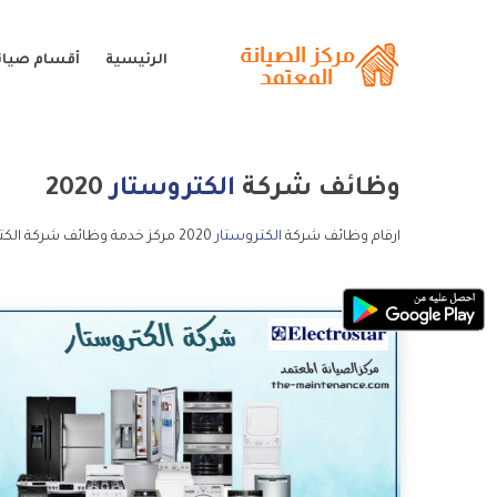
الرئيسية
أقسام صيانة
وظائف شركة
الكتروستار
2020
ارقام وظائف شركة
الكتروستار
2020 مركز خدمة وظائف شركة الكتروستار 2020 خدمة عملاء وظائف شركة الكتروستار 2020 و الخط الساخن وظائف شركة الكتروستار 2020.