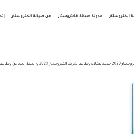
 الكتروستار
مدونة صيانة الكتروستار
عن صيانة الكتروستار
إتص