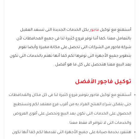
أستمتع مع توكيل
فاجور
بكل الخدمات الجديدة التى تسعد العميل
بالتعامل معنا ،كما أننا نوفر فروع كثيرة لنا فى جميع المحافظات لأن
شركة فاجور من الشركات التى تحصل على مكانة مميزة وأيضا تقوم
بتطوير جميع الأجهزة التى توفرها لكم كما أنها تهتم بالخدمات التى تكون
بعد البيع معنا هتحصل على كل ما هو أفضل .
توكيل فاجور الأفضل
أستمتع مع توكيل فاجور بتوفير فروع كثيرة لنا فى كل مكان والمحافظات
حتى يتمكن شراء المنتج المراد به من أقرب فرع معتمد لكم وتستطيع
الحصول على الخدمات التى تكون بعد البيع وتحصل على أقوى العروض
والخدمات التى لا تتوافر الا فقط معنا .
هتنفرد بخدمة صيانة على جميع الأجهزة التى تقدمها لكم كما أنها تكون