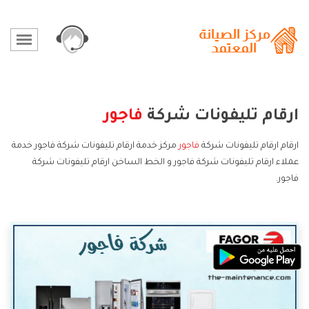
ارقام تليفونات شركة
فاجور
ارقام ارقام تليفونات شركة
فاجور
مركز خدمة ارقام تليفونات شركة فاجور خدمة
عملاء ارقام تليفونات شركة فاجور و الخط الساخن ارقام تليفونات شركة
فاجور.