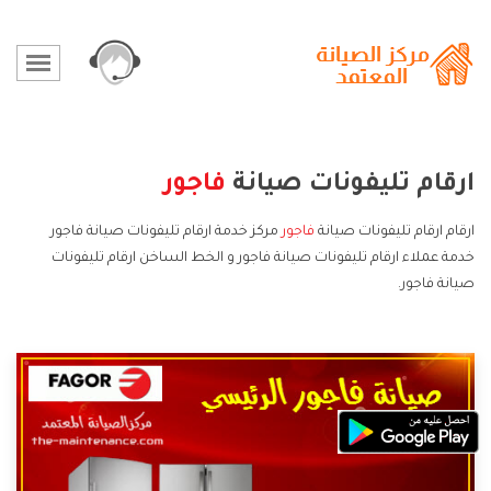
ارقام تليفونات صيانة
فاجور
ارقام ارقام تليفونات صيانة
فاجور
مركز خدمة ارقام تليفونات صيانة فاجور
خدمة عملاء ارقام تليفونات صيانة فاجور و الخط الساخن ارقام تليفونات
صيانة فاجور.