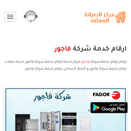
ارقام خدمة شركة
فاجور
ارقام ارقام خدمة شركة
فاجور
مركز خدمة ارقام خدمة شركة فاجور خدمة عملاء
ارقام خدمة شركة فاجور و الخط الساخن ارقام خدمة شركة فاجور.