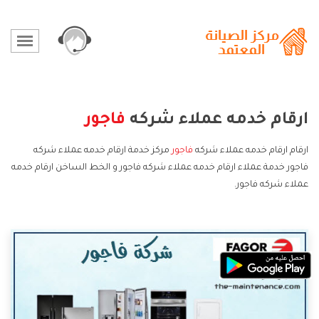
ارقام خدمه عملاء شركه
فاجور
ارقام ارقام خدمه عملاء شركه
فاجور
مركز خدمة ارقام خدمه عملاء شركه
فاجور خدمة عملاء ارقام خدمه عملاء شركه فاجور و الخط الساخن ارقام خدمه
عملاء شركه فاجور.