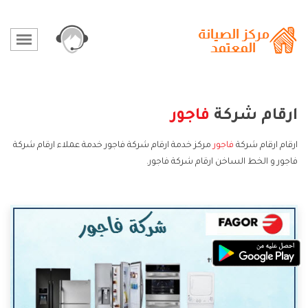
ارقام شركة
فاجور
ارقام ارقام شركة
فاجور
مركز خدمة ارقام شركة فاجور خدمة عملاء ارقام شركة
فاجور و الخط الساخن ارقام شركة فاجور.