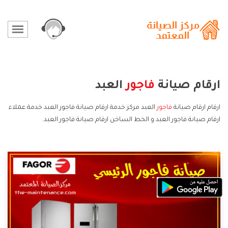
ارقام صيانة
فاجور
العبد
ارقام ارقام صيانة
فاجور
العبد مركز خدمة ارقام صيانة فاجور العبد خدمة عملاء
ارقام صيانة فاجور العبد و الخط الساخن ارقام صيانة فاجور العبد.