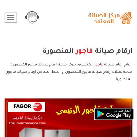
ارقام صيانة
فاجور
المنصورة
ارقام ارقام صيانة
فاجور
المنصورة مركز خدمة ارقام صيانة فاجور المنصورة
خدمة عملاء ارقام صيانة فاجور المنصورة و الخط الساخن ارقام صيانة فاجور
المنصورة.