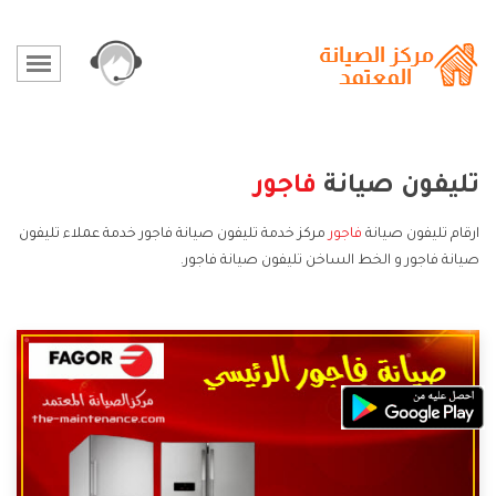
تليفون صيانة
فاجور
ارقام تليفون صيانة
فاجور
مركز خدمة تليفون صيانة فاجور خدمة عملاء تليفون
صيانة فاجور و الخط الساخن تليفون صيانة فاجور.