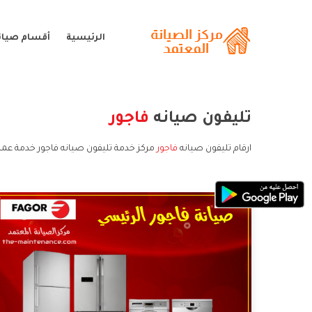
الرئيسية
أقسام صيانة
تليفون صيانه
فاجور
ارقام تليفون صيانه
فاجور
مركز خدمة تليفون صيانه فاجور خدمة عملا