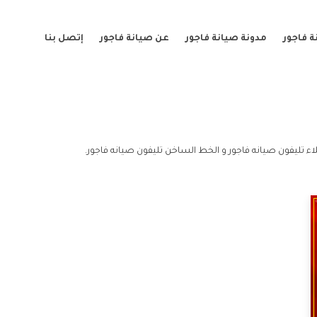
 فاجور
مدونة صيانة فاجور
عن صيانة فاجور
إتصل بنا
ء تليفون صيانه فاجور و الخط الساخن تليفون صيانه فاجور.