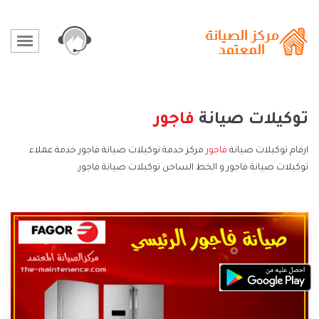
توكيلات صيانة
فاجور
ارقام توكيلات صيانة
فاجور
مركز خدمة توكيلات صيانة فاجور خدمة عملاء
توكيلات صيانة فاجور و الخط الساخن توكيلات صيانة فاجور.