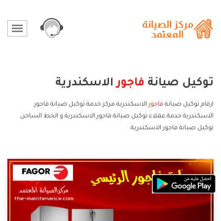
توكيل صيانة
فاجور
الاسكندرية
ارقام توكيل صيانة
فاجور
الاسكندرية مركز خدمة توكيل صيانة فاجور
الاسكندرية خدمة عملاء توكيل صيانة فاجور الاسكندرية و الخط الساخن
توكيل صيانة فاجور الاسكندرية.