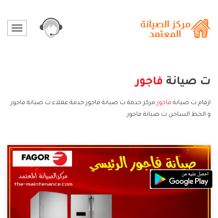
ت صيانة
فاجور
ارقام ت صيانة
فاجور
مركز خدمة ت صيانة فاجور خدمة عملاء ت صيانة فاجور
و الخط الساخن ت صيانة فاجور.