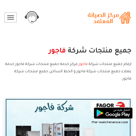
جميع منتجات شركة
فاجور
ارقام جميع منتجات شركة
فاجور
مركز خدمة جميع منتجات شركة فاجور خدمة
عملاء جميع منتجات شركة فاجور و الخط الساخن جميع منتجات شركة
فاجور.