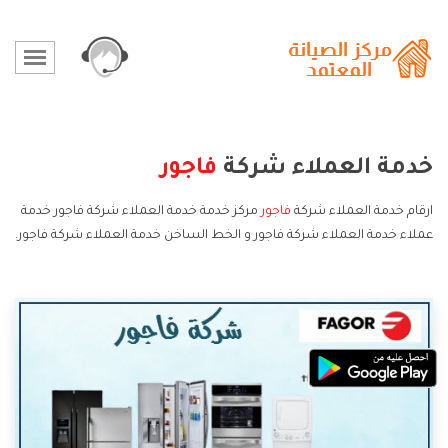
خدمة العملاء شركة
فاجور
ارقام خدمة العملاء شركة
فاجور
مركز خدمة خدمة العملاء شركة فاجور خدمة
عملاء خدمة العملاء شركة فاجور و الخط الساخن خدمة العملاء شركة فاجور.