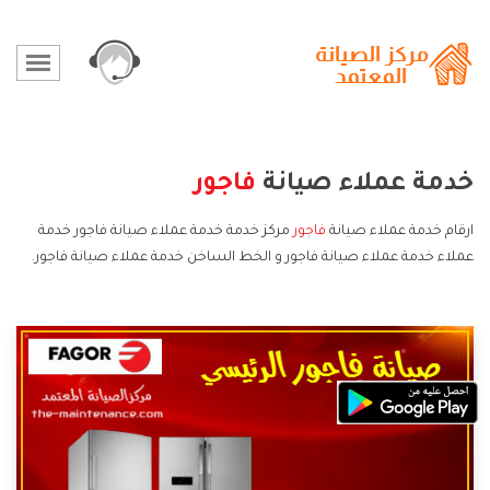
خدمة عملاء صيانة
فاجور
ارقام خدمة عملاء صيانة
فاجور
مركز خدمة خدمة عملاء صيانة فاجور خدمة
عملاء خدمة عملاء صيانة فاجور و الخط الساخن خدمة عملاء صيانة فاجور.