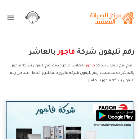
رقم تليفون شركة
فاجور
بالعاشر
ارقام رقم تليفون شركة
فاجور
بالعاشر مركز خدمة رقم تليفون شركة فاجور
بالعاشر خدمة عملاء رقم تليفون شركة فاجور بالعاشر و الخط الساخن رقم
تليفون شركة فاجور بالعاشر.