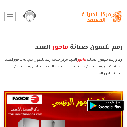
رقم تليفون صيانة
فاجور
العبد
ارقام رقم تليفون صيانة
فاجور
العبد مركز خدمة رقم تليفون صيانة فاجور العبد
خدمة عملاء رقم تليفون صيانة فاجور العبد و الخط الساخن رقم تليفون
صيانة فاجور العبد.