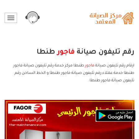
رقم تليفون صيانة
فاجور
طنطا
ارقام رقم تليفون صيانة
فاجور
طنطا مركز خدمة رقم تليفون صيانة فاجور
طنطا خدمة عملاء رقم تليفون صيانة فاجور طنطا و الخط الساخن رقم
تليفون صيانة فاجور طنطا.