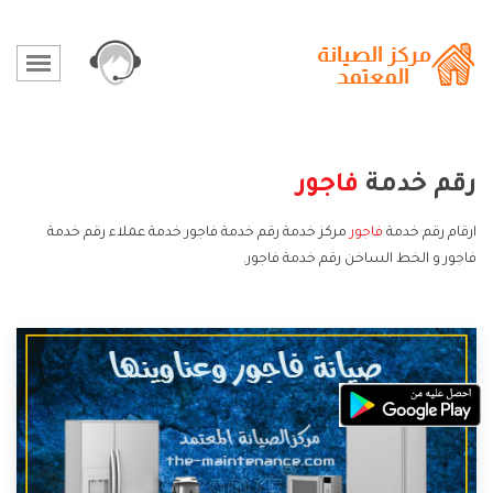
رقم خدمة
فاجور
ارقام رقم خدمة
فاجور
مركز خدمة رقم خدمة فاجور خدمة عملاء رقم خدمة
فاجور و الخط الساخن رقم خدمة فاجور.