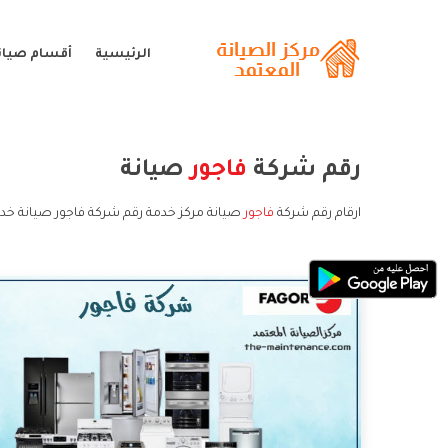
الرئيسية
أقسام صيانة
رقم شركة
فاجور
صيانة
ارقام رقم شركة
فاجور
صيانة مركز خدمة رقم شركة فاجور صيانة خدم