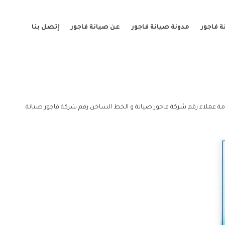
 فاجور
مدونة صيانة فاجور
عن صيانة فاجور
إتصل بنا
ة عملاء رقم شركة فاجور صيانة و الخط الساخن رقم شركة فاجور صيانة.