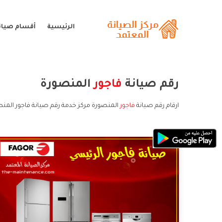
الرئيسية
أقسام صيانة
رقم صيانة
فاجور
المنصورة
ارقام رقم صيانة
فاجور
المنصورة مركز خدمة رقم صيانة فاجور المنص