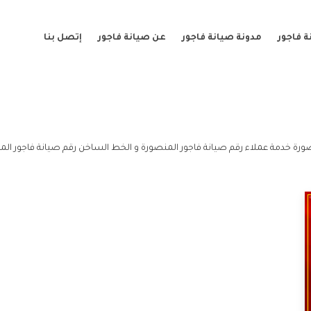
 فاجور
مدونة صيانة فاجور
عن صيانة فاجور
إتصل بنا
ورة خدمة عملاء رقم صيانة فاجور المنصورة و الخط الساخن رقم صيانة فاجور الم