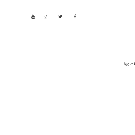
نصورة.