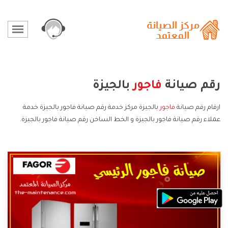
رقم صيانة
فاجور
بالجيزة
ارقام رقم صيانة
فاجور
بالجيزة مركز خدمة رقم صيانة فاجور بالجيزة خدمة
عملاء رقم صيانة فاجور بالجيزة و الخط الساخن رقم صيانة فاجور بالجيزة.