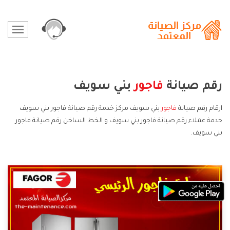
رقم صيانة
فاجور
بني سويف
ارقام رقم صيانة
فاجور
بني سويف مركز خدمة رقم صيانة فاجور بني سويف
خدمة عملاء رقم صيانة فاجور بني سويف و الخط الساخن رقم صيانة فاجور
بني سويف.