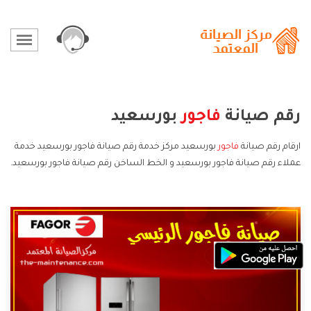
رقم صيانة
فاجور
بورسعيد
ارقام رقم صيانة
فاجور
بورسعيد مركز خدمة رقم صيانة فاجور بورسعيد خدمة
عملاء رقم صيانة فاجور بورسعيد و الخط الساخن رقم صيانة فاجور بورسعيد.