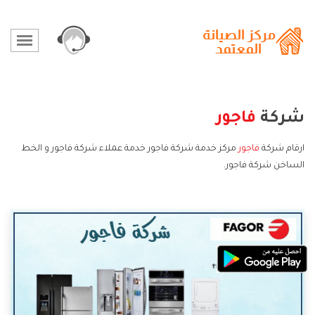
شركة
فاجور
ارقام شركة
فاجور
مركز خدمة شركة فاجور خدمة عملاء شركة فاجور و الخط
الساخن شركة فاجور.