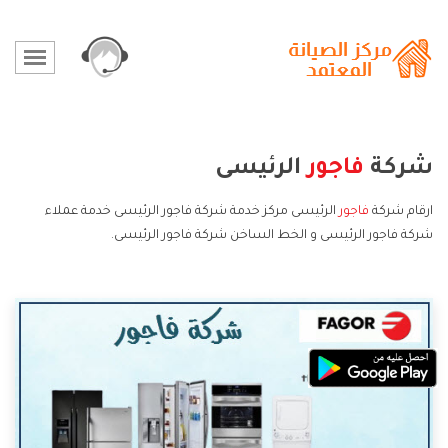
شركة
فاجور
الرئيسى
ارقام شركة
فاجور
الرئيسى مركز خدمة شركة فاجور الرئيسى خدمة عملاء
شركة فاجور الرئيسى و الخط الساخن شركة فاجور الرئيسى.