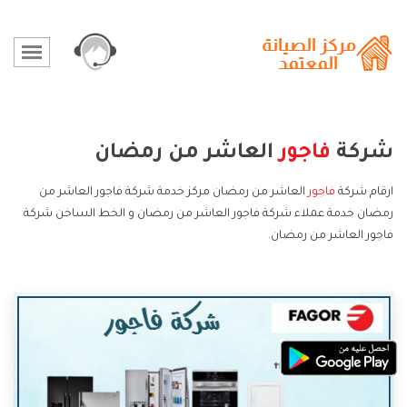
شركة
فاجور
العاشر من رمضان
ارقام شركة
فاجور
العاشر من رمضان مركز خدمة شركة فاجور العاشر من
رمضان خدمة عملاء شركة فاجور العاشر من رمضان و الخط الساخن شركة
فاجور العاشر من رمضان.