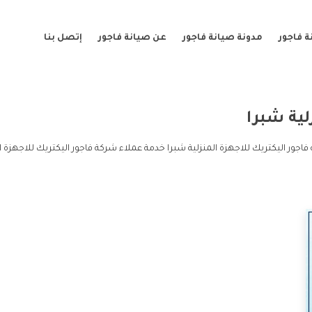
 فاجور
مدونة صيانة فاجور
عن صيانة فاجور
إتصل بنا
لية شبرا
فاجور اليكتريك للاجهزة المنزلية شبرا خدمة عملاء شركة فاجور اليكتريك للاجهزة 