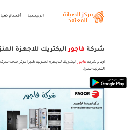
الرئيسية
أقسام صيانة
شركة
فاجور
اليكتريك للاجهزة المنز
ارقام شركة
فاجور
اليكتريك للاجهزة المنزلية شبرا مركز خدمة شركة 
المنزلية شبرا.