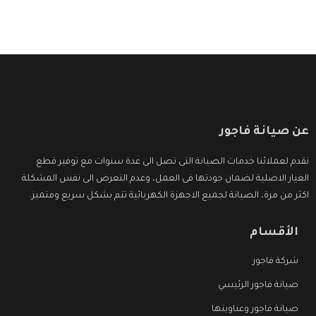
عن صيانة فاجور
نقدم لعملائنا خدمات الصيانة التى تصل الى عدة سنوات مع توفير قطع
الغيار الاصلية لضمان جودتها فى العمل، وعدم التعرض الى نفس المشكلة
اكثر من مرة، الصيانة لجميع الاجهزة الكهربائية تتم بشكل سريع ومتميز.
الأقسام
شركة فاجور
صيانة فاجور الرئيسي
صيانة فاجور وعناوينها