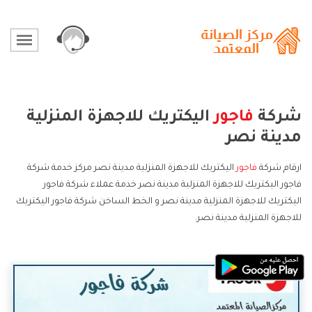
شركة
فاجور
اليكتريك للاجهزة المنزلية
مدينة نصر
ارقام شركة
فاجور
اليكتريك للاجهزة المنزلية مدينة نصر مركز خدمة شركة
فاجور اليكتريك للاجهزة المنزلية مدينة نصر خدمة عملاء شركة فاجور
اليكتريك للاجهزة المنزلية مدينة نصر و الخط الساخن شركة فاجور اليكتريك
للاجهزة المنزلية مدينة نصر.