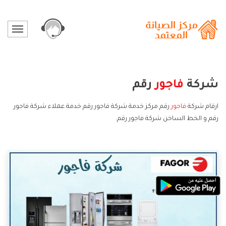
شركة
فاجور
رقم
ارقام شركة
فاجور
رقم مركز خدمة شركة فاجور رقم خدمة عملاء شركة فاجور
رقم و الخط الساخن شركة فاجور رقم.