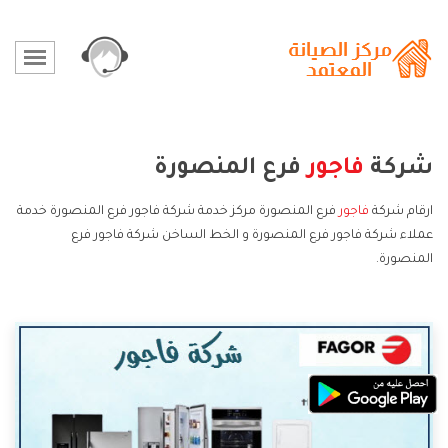
شركة
فاجور
فرع المنصورة
ارقام شركة
فاجور
فرع المنصورة مركز خدمة شركة فاجور فرع المنصورة خدمة
عملاء شركة فاجور فرع المنصورة و الخط الساخن شركة فاجور فرع
المنصورة.