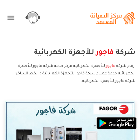
شركة
فاجور
للأجهزة الكهربائية
ارقام شركة
فاجور
للأجهزة الكهربائية مركز خدمة شركة فاجور للأجهزة
الكهربائية خدمة عملاء شركة فاجور للأجهزة الكهربائية و الخط الساخن
شركة فاجور للأجهزة الكهربائية.