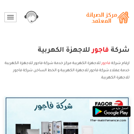
شركة
فاجور
للاجهزة الكهربية
ارقام شركة
فاجور
للاجهزة الكهربية مركز خدمة شركة فاجور للاجهزة الكهربية
خدمة عملاء شركة فاجور للاجهزة الكهربية و الخط الساخن شركة فاجور
للاجهزة الكهربية.