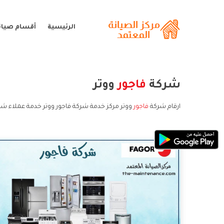
الرئيسية
أقسام صيانة
شركة
فاجور
ووتر
ارقام شركة
فاجور
ووتر مركز خدمة شركة فاجور ووتر خدمة عملاء شرك