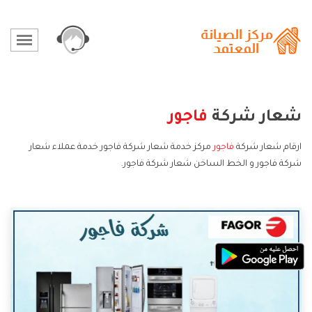
شعار شركة
فاجور
ارقام شعار شركة
فاجور
مركز خدمة شعار شركة فاجور خدمة عملاء شعار
شركة فاجور و الخط الساخن شعار شركة فاجور.