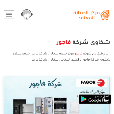
شكاوى شركة
فاجور
ارقام شكاوى شركة
فاجور
مركز خدمة شكاوى شركة فاجور خدمة عملاء
شكاوى شركة فاجور و الخط الساخن شكاوى شركة فاجور.