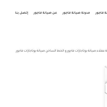
 فاجور
مدونة صيانة فاجور
عن صيانة فاجور
إتصل بنا
 عملاء صيانة بوتاجازات فاجور و الخط الساخن صيانة بوتاجازات فاجور.