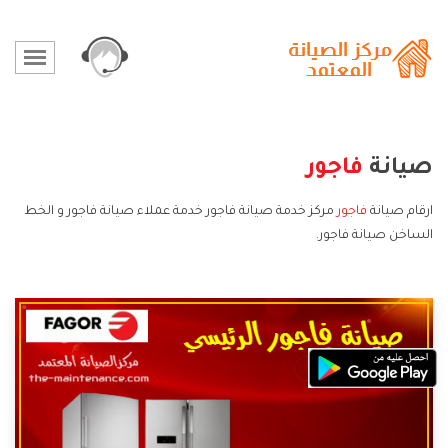
صيانة
فاجور
ارقام صيانة
فاجور
مركز خدمة صيانة فاجور خدمة عملاء صيانة فاجور و الخط
الساخن صيانة فاجور.