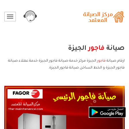
صيانة
فاجور
الجيزة
ارقام صيانة
فاجور
الجيزة مركز خدمة صيانة فاجور الجيزة خدمة عملاء صيانة
فاجور الجيزة و الخط الساخن صيانة فاجور الجيزة.