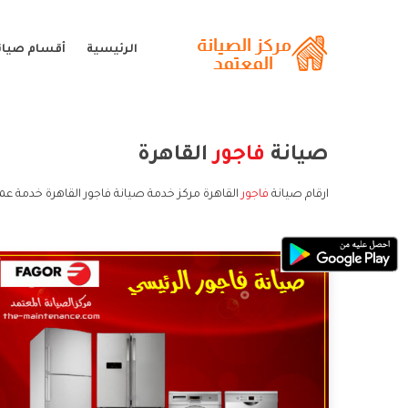
الرئيسية
أقسام صيانة
صيانة
فاجور
القاهرة
ارقام صيانة
فاجور
القاهرة مركز خدمة صيانة فاجور القاهرة خدمة عمل