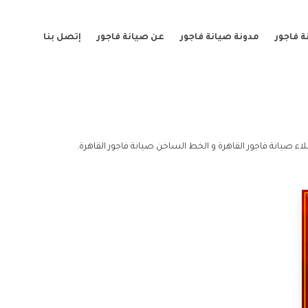
 فاجور
مدونة صيانة فاجور
عن صيانة فاجور
إتصل بنا
اء صيانة فاجور القاهرة و الخط الساخن صيانة فاجور القاهرة.