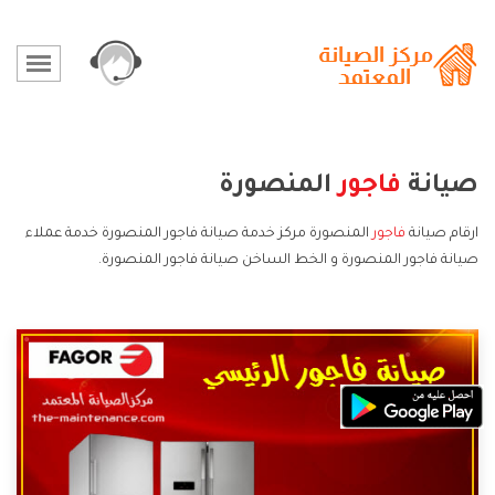
صيانة
فاجور
المنصورة
ارقام صيانة
فاجور
المنصورة مركز خدمة صيانة فاجور المنصورة خدمة عملاء
صيانة فاجور المنصورة و الخط الساخن صيانة فاجور المنصورة.