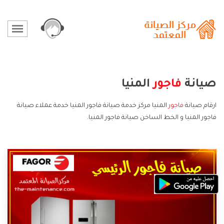
صيانة
فاجور
المنيا
ارقام صيانة
فاجور
المنيا مركز خدمة صيانة فاجور المنيا خدمة عملاء صيانة
فاجور المنيا و الخط الساخن صيانة فاجور المنيا.