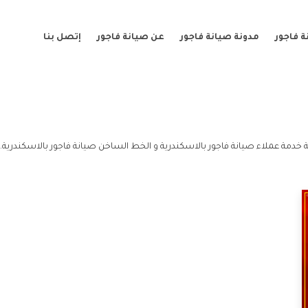
 فاجور
مدونة صيانة فاجور
عن صيانة فاجور
إتصل بنا
 خدمة عملاء صيانة فاجور بالاسكندرية و الخط الساخن صيانة فاجور بالاسكندرية.