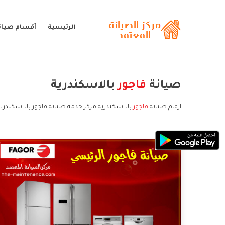
الرئيسية
أقسام صيانة
صيانة
فاجور
بالاسكندرية
ارقام صيانة
فاجور
بالاسكندرية مركز خدمة صيانة فاجور بالاسكندرية