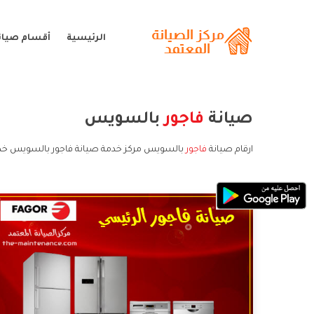
الرئيسية
أقسام صيانة
صيانة
فاجور
بالسويس
ارقام صيانة
فاجور
بالسويس مركز خدمة صيانة فاجور بالسويس خدم