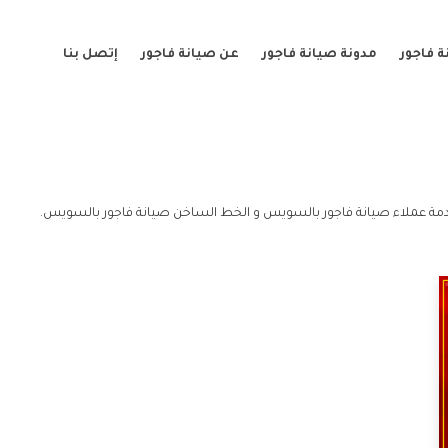
 فاجور
مدونة صيانة فاجور
عن صيانة فاجور
إتصل بنا
ة عملاء صيانة فاجور بالسويس و الخط الساخن صيانة فاجور بالسويس.