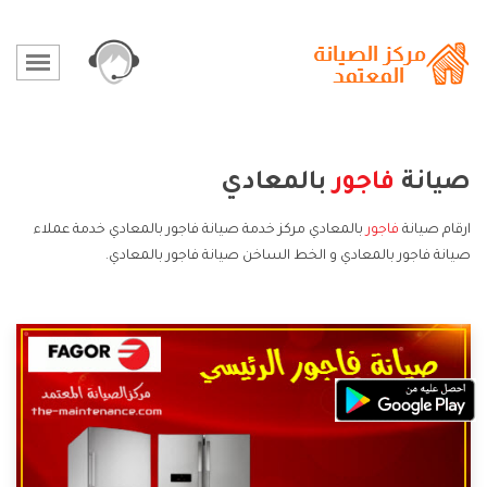
صيانة
فاجور
بالمعادي
ارقام صيانة
فاجور
بالمعادي مركز خدمة صيانة فاجور بالمعادي خدمة عملاء
صيانة فاجور بالمعادي و الخط الساخن صيانة فاجور بالمعادي.