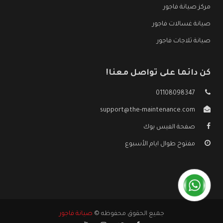
مركز صيانة فاجور
صيانة غسالات فاجور
صيانة ثلاجات فاجور
كن دائما على تواصل معنا!
01108098347
support@the-maintenance.com
صفحة الفيس بوك
مفتوح طوال ايام الأسبوع
جميع الحقوق محفوظه ©
صيانة فاجور