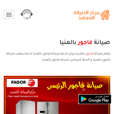
صيانة
فاجور
بالمنيا
ارقام صيانة
فاجور
بالمنيا مركز خدمة صيانة فاجور بالمنيا خدمة عملاء صيانة
فاجور بالمنيا و الخط الساخن صيانة فاجور بالمنيا.